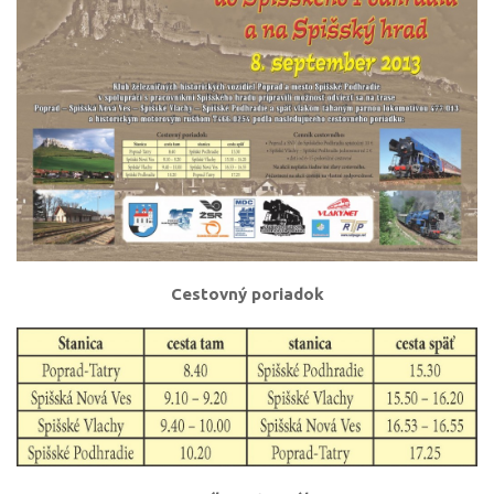
Cestovný poriadok