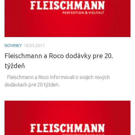
NOVINKY
18.05.2011
Fleischmann a Roco dodávky pre 20.
týždeň
Fleischmann a Roco informovali o svojich nových
dodávkach pre 20 týždeň.