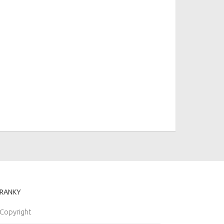
RANKY
Copyright