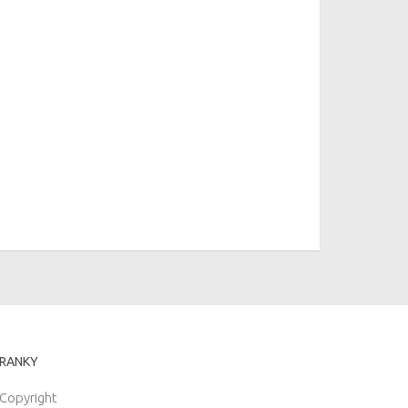
RANKY
Copyright