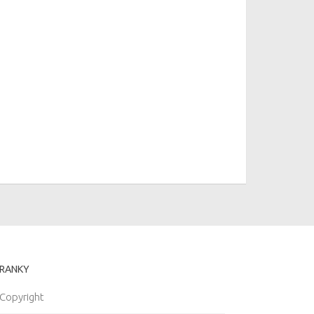
RANKY
Copyright