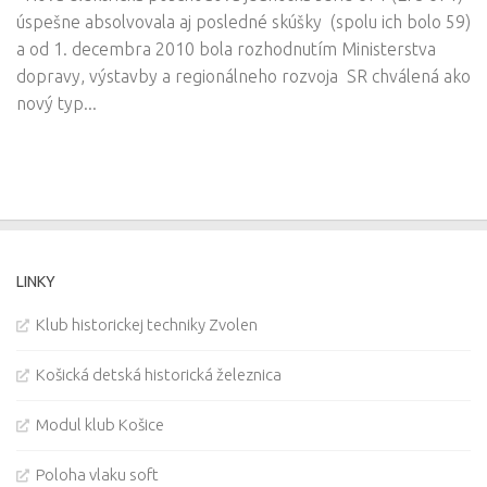
úspešne absolvovala aj posledné skúšky (spolu ich bolo 59)
a od 1. decembra 2010 bola rozhodnutím Ministerstva
dopravy, výstavby a regionálneho rozvoja SR chválená ako
nový typ...
LINKY
Klub historickej techniky Zvolen
Košická detská historická železnica
Modul klub Košice
Poloha vlaku soft