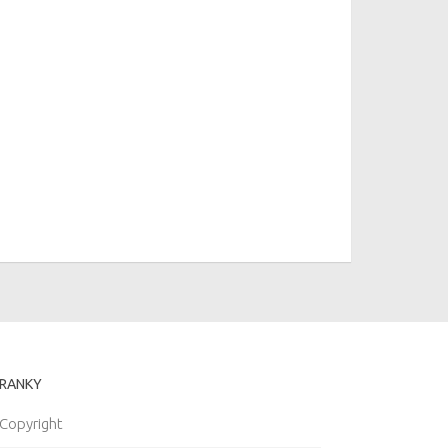
RANKY
Copyright