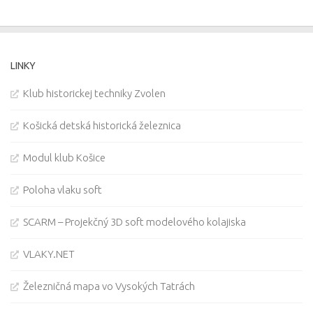
LINKY
Klub historickej techniky Zvolen
Košická detská historická železnica
Modul klub Košice
Poloha vlaku soft
SCARM – Projekčný 3D soft modelového kolajiska
VLAKY.NET
Železničná mapa vo Vysokých Tatrách