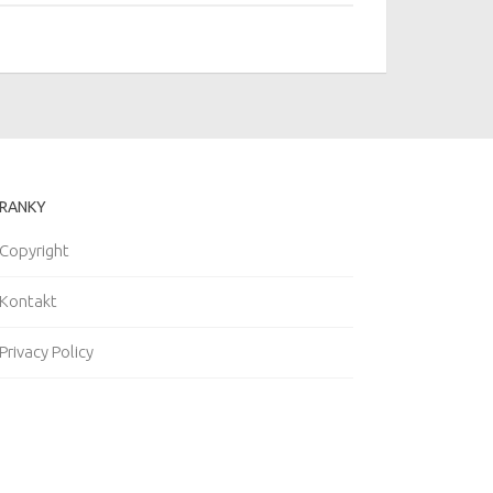
RANKY
Copyright
Kontakt
Privacy Policy