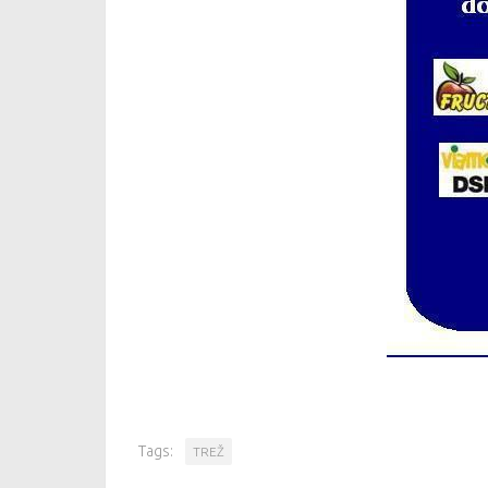
Tags:
TREŽ