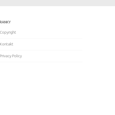
RANKY
Copyright
Kontakt
Privacy Policy