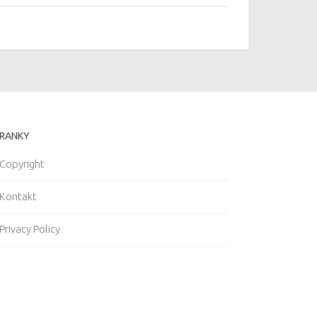
RANKY
Copyright
Kontakt
Privacy Policy