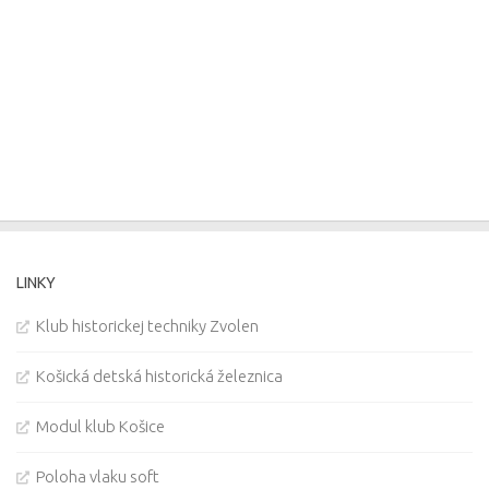
LINKY
Klub historickej techniky Zvolen
Košická detská historická železnica
Modul klub Košice
Poloha vlaku soft