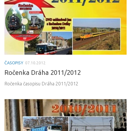
ČASOPISY
07.10.2012
Ročenka Dráha 2011/2012
Ročenka časopisu Dráha 2011/2012