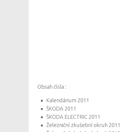
Obsah čísla :
Kalendárium 2011
ŠKODA 2011
ŠKODA ELECTRIC 2011
Železniční zkušební okruh 2011