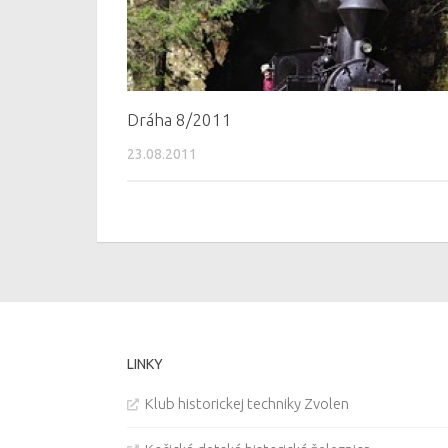
Dráha 8/2011
23.08.2011
LINKY
Klub historickej techniky Zvolen