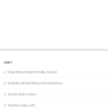
LINKY
Klub historickej techniky Zvolen
Košická detská historická železnica
Modul klub Košice
Poloha vlaku soft