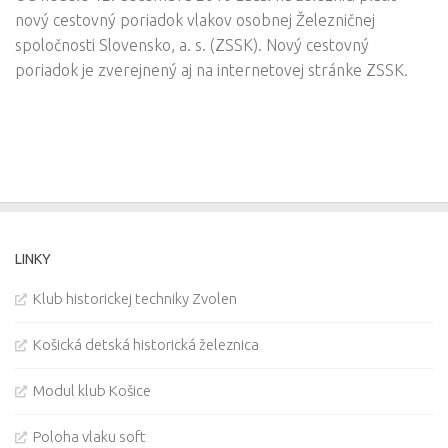
nový cestovný poriadok vlakov osobnej Železničnej
spoločnosti Slovensko, a. s. (ZSSK). Nový cestovný
poriadok je zverejnený aj na internetovej stránke ZSSK.
LINKY
Klub historickej techniky Zvolen
Košická detská historická železnica
Modul klub Košice
Poloha vlaku soft