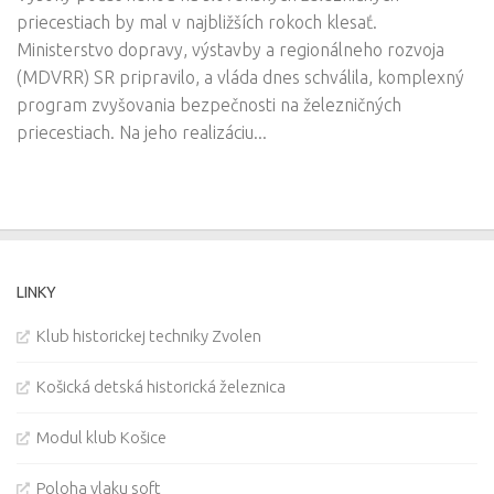
priecestiach by mal v najbližších rokoch klesať.
Ministerstvo dopravy, výstavby a regionálneho rozvoja
(MDVRR) SR pripravilo, a vláda dnes schválila, komplexný
program zvyšovania bezpečnosti na železničných
priecestiach. Na jeho realizáciu...
LINKY
Klub historickej techniky Zvolen
Košická detská historická železnica
Modul klub Košice
Poloha vlaku soft