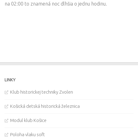
na 02:00 to znamená noc dlhšia o jednu hodinu.
LINKY
Klub historickej techniky Zvolen
Košická detská historická železnica
Modul klub Košice
Poloha vlaku soft