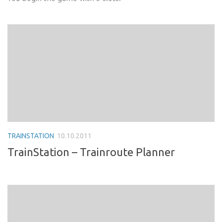
TRAINSTATION
10.10.2011
TrainStation – Trainroute Planner