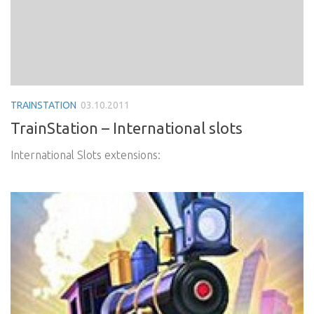
TRAINSTATION
03.10.2011
TrainStation – International slots
International Slots extensions: