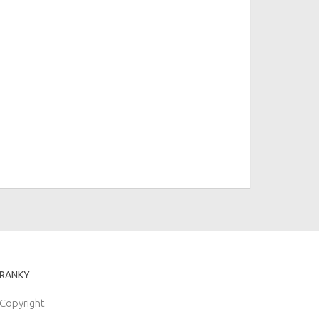
RANKY
Copyright