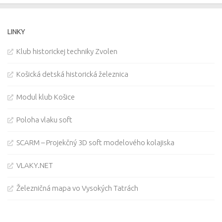
LINKY
Klub historickej techniky Zvolen
Košická detská historická železnica
Modul klub Košice
Poloha vlaku soft
SCARM – Projekčný 3D soft modelového kolajiska
VLAKY.NET
Železničná mapa vo Vysokých Tatrách