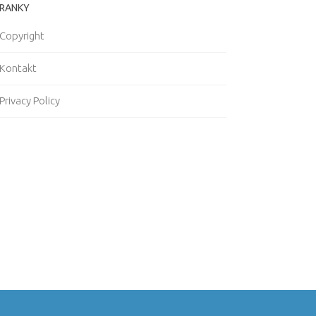
RANKY
Copyright
Kontakt
Privacy Policy