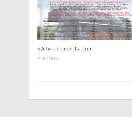
S Albatrosom za Katkou
01.04.2012