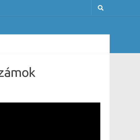
 zámok