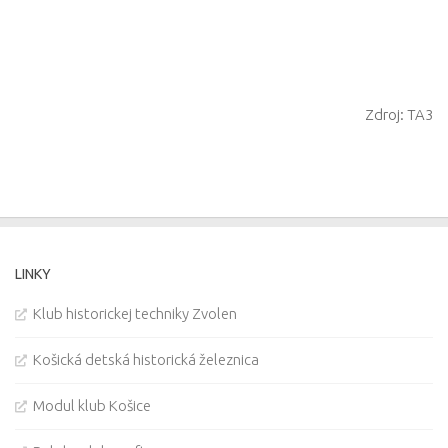
Zdroj: TA3
LINKY
Klub historickej techniky Zvolen
Košická detská historická železnica
Modul klub Košice