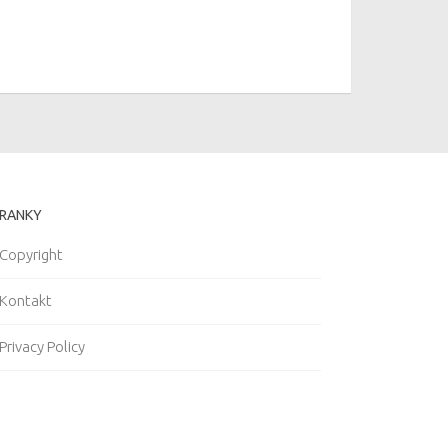
RANKY
Copyright
Kontakt
Privacy Policy