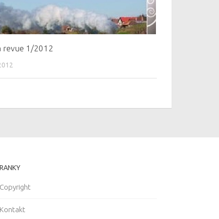
 revue 1/2012
2012
RANKY
Copyright
Kontakt