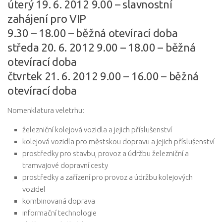
úterý 19. 6. 2012 9.00 – slavnostní
zahájení pro VIP
9.30 – 18.00 – běžná otevírací doba
středa 20. 6. 2012 9.00 – 18.00 – běžná
otevírací doba
čtvrtek 21. 6. 2012 9.00 – 16.00 – běžná
otevírací doba
Nomenklatura veletrhu:
železniční kolejová vozidla a jejich příslušenství
kolejová vozidla pro městskou dopravu a jejich příslušenství
prostředky pro stavbu, provoz a údržbu železniční a
tramvajové dopravní cesty
prostředky a zařízení pro provoz a údržbu kolejových
vozidel
kombinovaná doprava
informační technologie