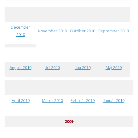
December
November 2010
Október 2010
September 2010
2010
August 2010
Júl 2010
Jún 2010
Máj 2010
Apríl 2010
Marec 2010
Február 2010
Január 2010
2009