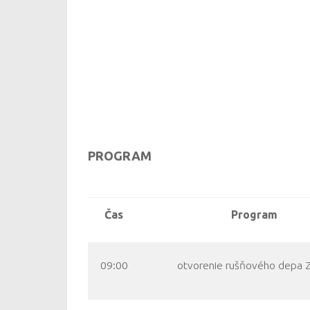
PROGRAM
Čas
Program
09:00
otvorenie rušňového depa 