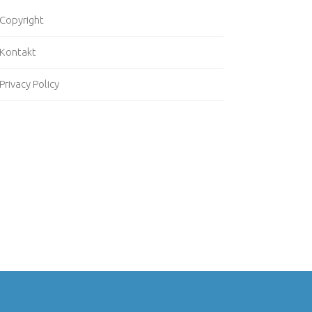
Copyright
Kontakt
Privacy Policy