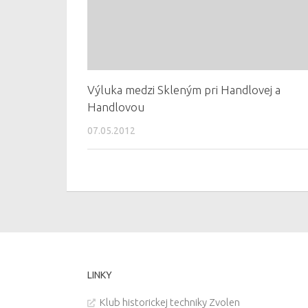
Výluka medzi Skleným pri Handlovej a
Handlovou
07.05.2012
LINKY
Klub historickej techniky Zvolen