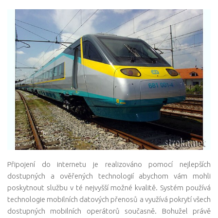
Připojení do internetu je realizováno pomocí nejlepších
dostupných a ověřených technologií abychom vám mohli
poskytnout službu v té nejvyšší možné kvalitě. Systém používá
technologie mobilních datových přenosů a využívá pokrytí všech
dostupných mobilních operátorů současně. Bohužel právě